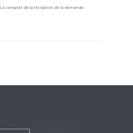
ois à compter de la réception de la demande.