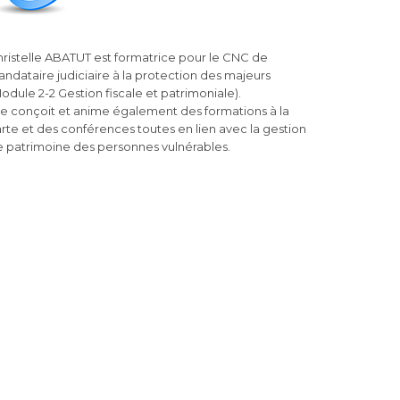
ristelle ABATUT est formatrice pour le CNC de
ndataire judiciaire à la protection des majeurs
odule 2-2 Gestion fiscale et patrimoniale).
le conçoit et anime également des formations à la
rte et des conférences toutes en lien avec la gestion
 patrimoine des personnes vulnérables.