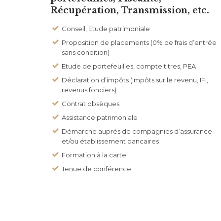
Récupération, Transmission, etc.
Conseil, Etude patrimoniale
Proposition de placements (0% de frais d’entrée
sans condition)
Etude de portefeuilles, compte titres, PEA
Déclaration d’impôts (Impôts sur le revenu, IFI,
revenus fonciers)
Contrat obsèques
Assistance patrimoniale
Démarche auprès de compagnies d’assurance
et/ou établissement bancaires
Formation à la carte
Tenue de conférence