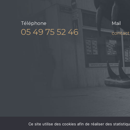
Téléphone
Mail
05 49 75 52 46
contact
Ce site utilise des cookies afin de réaliser des statisti