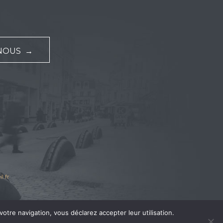
NOUS →
l.fr
votre navigation, vous déclarez accepter leur utilisation.