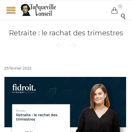
0


Retraite : le rachat des trimestres


25 février 2022