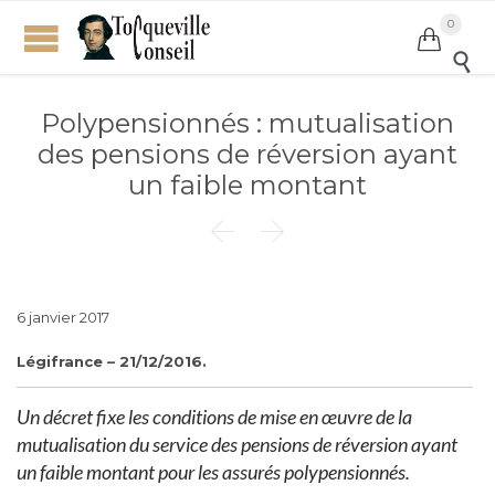
0


Polypensionnés : mutualisation
des pensions de réversion ayant
un faible montant


6 janvier 2017
Légifrance – 21/12/2016.
Un décret fixe les conditions de mise en œuvre de la
mutualisation du service des pensions de réversion ayant
un faible montant pour les assurés polypensionnés.