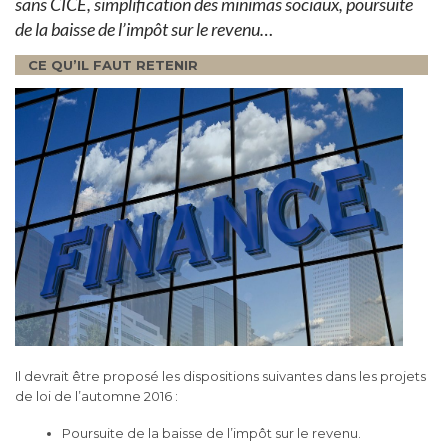
sans CICE, simplification des minimas sociaux, poursuite
de la baisse de l’impôt sur le revenu…
CE QU’IL FAUT RETENIR
Il devrait être proposé les dispositions suivantes dans les projets
de loi de l’automne 2016 :
Poursuite de la baisse de l’impôt sur le revenu.