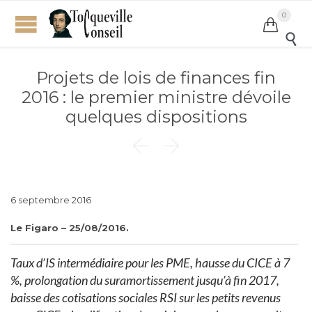
0


Projets de lois de finances fin
2016 : le premier ministre dévoile
quelques dispositions


6 septembre 2016
Le Figaro – 25/08/2016.
Taux d’IS intermédiaire pour les PME, hausse du CICE à 7
%, prolongation du suramortissement jusqu’à fin 2017,
baisse des cotisations sociales RSI sur les petits revenus