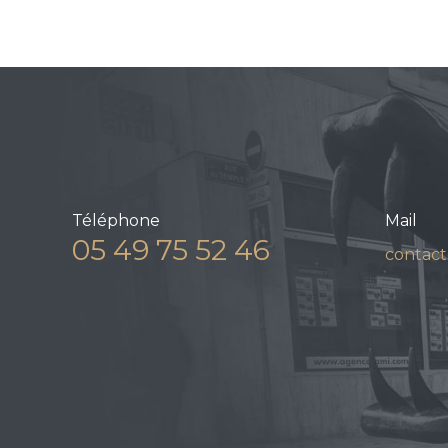
Téléphone
Mail
05 49 75 52 46
contact