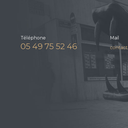
Téléphone
Mail
05 49 75 52 46
contact