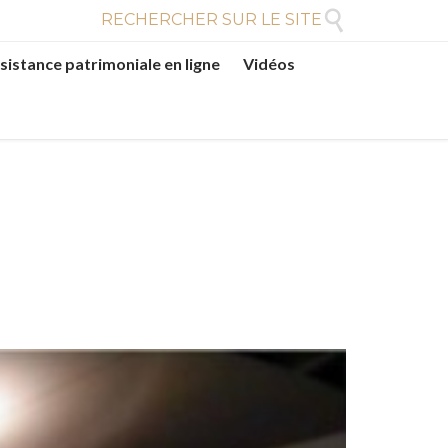

RECHERCHER SUR LE SITE
sistance patrimoniale en ligne
Vidéos