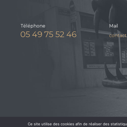
Téléphone
Mail
05 49 75 52 46
contact
Ce site utilise des cookies afin de réaliser des statisti