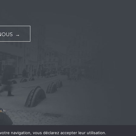
NOUS →
l.fr
votre navigation, vous déclarez accepter leur utilisation.