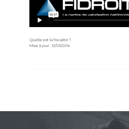
Quelle est la fiscalité ?
Mise à jour : 12/05/2014