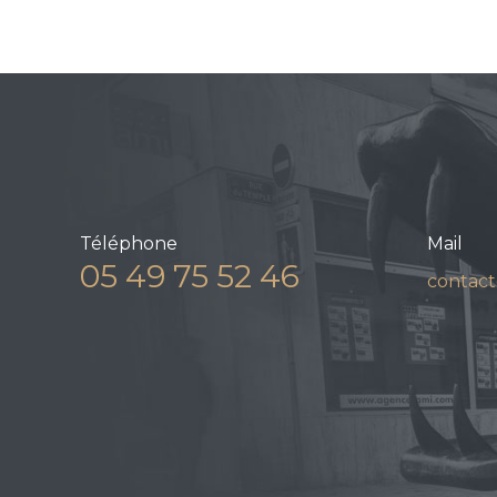
Téléphone
Mail
05 49 75 52 46
contact