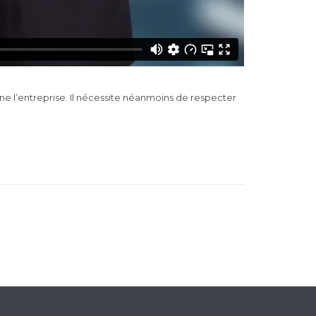
rne l’entreprise. Il nécessite néanmoins de respecter