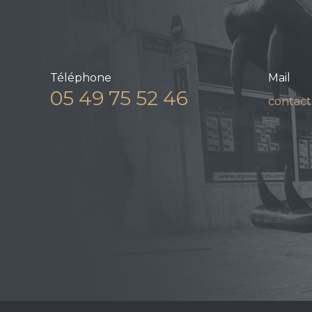
Téléphone
Mail
05 49 75 52 46
contact