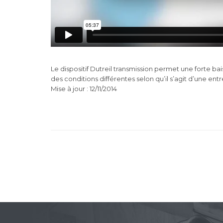
Le dispositif Dutreil transmission permet une forte ba
des conditions différentes selon qu’il s’agit d’une ent
Mise à jour : 12/11/2014