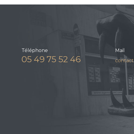
Téléphone
Mail
05 49 75 52 46
contact