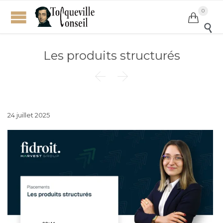
0


Les produits structurés


24 juillet 2025