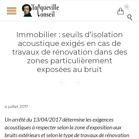
0


Immobilier : seuils d’isolation
acoustique exigés en cas de
travaux de rénovation dans des
zones particulièrement
exposées au bruit


4 juillet 2017
Un arrêté du 13/04/2017 détermine les exigences
acoustiques à respecter selon la zone d’exposition aux
bruits extérieurs et selon le type de travaux de rénovation