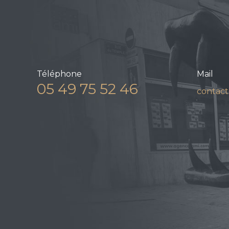
Téléphone
Mail
05 49 75 52 46
contact