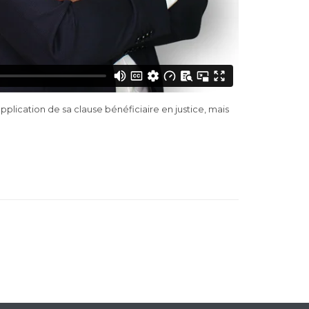
pplication de sa clause bénéficiaire en justice, mais