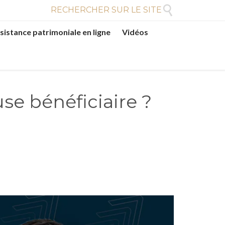

RECHERCHER SUR LE SITE
sistance patrimoniale en ligne
Vidéos
se bénéficiaire ?