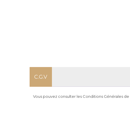
C.G.V
Vous pouvez consulter les Conditions Générales de